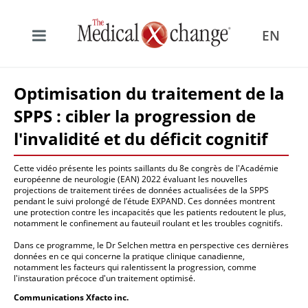
EN
Optimisation du traitement de la
SPPS : cibler la progression de
l'invalidité et du déficit cognitif
Cette vidéo présente les points saillants du 8e congrès de l'Académie
européenne de neurologie (EAN) 2022 évaluant les nouvelles
projections de traitement tirées de données actualisées de la SPPS
pendant le suivi prolongé de l’étude EXPAND. Ces données montrent
une protection contre les incapacités que les patients redoutent le plus,
notamment le confinement au fauteuil roulant et les troubles cognitifs.
Dans ce programme, le Dr Selchen mettra en perspective ces dernières
données en ce qui concerne la pratique clinique canadienne,
notamment les facteurs qui ralentissent la progression, comme
l'instauration précoce d'un traitement optimisé.
Communications Xfacto inc.​​