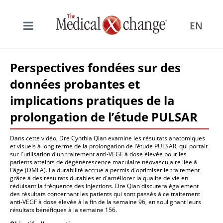
EN
Perspectives fondées sur des
données probantes et
implications pratiques de la
prolongation de l’étude PULSAR
Dans cette vidéo, Dre Cynthia Qian examine les résultats anatomiques
et visuels à long terme de la prolongation de l’étude PULSAR, qui portait
sur l'utilisation d'un traitement anti-VEGF à dose élevée pour les
patients atteints de dégénérescence maculaire néovasculaire liée à
l'âge (DMLA). La durabilité accrue a permis d'optimiser le traitement
grâce à des résultats durables et d'améliorer la qualité de vie en
réduisant la fréquence des injections. Dre Qian discutera également
des résultats concernant les patients qui sont passés à ce traitement
anti-VEGF à dose élevée à la fin de la semaine 96, en soulignant leurs
résultats bénéfiques à la semaine 156.