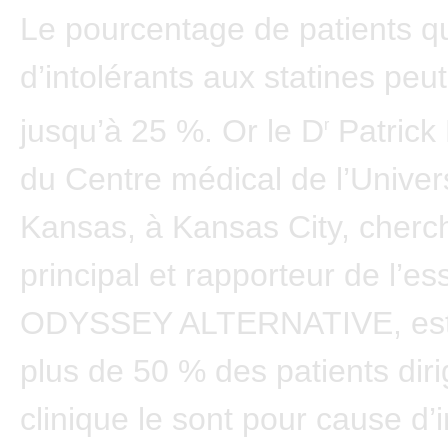
Le pourcentage de patients qu
d’intolérants aux statines peut
jusqu’à 25 %. Or le D
Patrick 
r
du Centre médical de l’Univer
Kansas, à Kansas City, cherc
principal et rapporteur de l’es
ODYSSEY ALTERNATIVE, est 
plus de 50 % des patients dir
clinique le sont pour cause d’