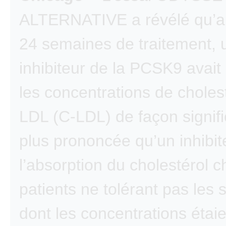
ALTERNATIVE a révélé qu’a
24 semaines de traitement, 
inhibiteur de la PCSK9 avait
les concentrations de choles
LDL (C-LDL) de façon signif
plus prononcée qu’un inhibit
l’absorption du cholestérol 
patients ne tolérant pas les s
dont les concentrations étai