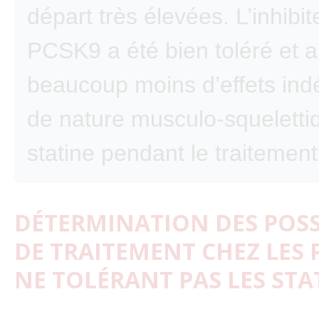
départ très élevées. L’inhibit
PCSK9 a été bien toléré et 
beaucoup moins d’effets ind
de nature musculo-squeletti
statine pendant le traitement
DÉTERMINATION DES POSS
DE TRAITEMENT CHEZ LES 
NE TOLÉRANT PAS LES STA