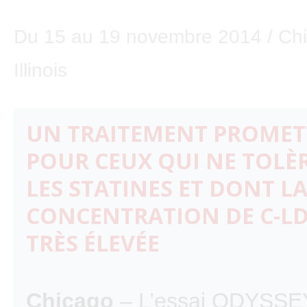
Du 15 au 19 novembre 2014 / Ch
Illinois
UN TRAITEMENT PROMET
POUR CEUX QUI NE TOLÈ
LES STATINES ET DONT L
CONCENTRATION DE C-LD
TRÈS ÉLEVÉE
Chicago
– L’essai ODYSSE