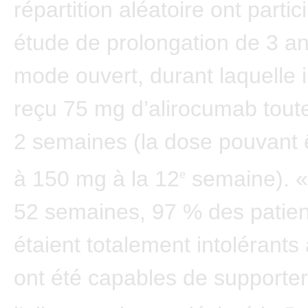
répartition aléatoire ont parti
étude de prolongation de 3 
mode ouvert, durant laquelle i
reçu 75 mg d’alirocumab toute
2 semaines (la dose pouvant 
à 150 mg à la 12
semaine). «
e
52 semaines, 97 % des patien
étaient totalement intolérants
ont été capables de supporter