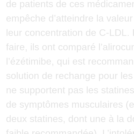
de patients de ces médicamen
empêche d’atteindre la valeur
leur concentration de C-LDL.
faire, ils ont comparé l’aliroc
l’ézétimibe, qui est recomm
solution de rechange pour les 
ne supportent pas les statine
de symptômes musculaires (e
deux statines, dont une à la d
faible recommandée). L’intol