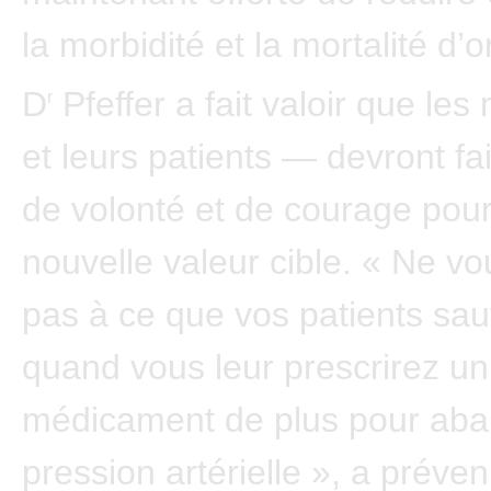
la morbidité et la mortalité d’o
D
Pfeffer a fait valoir que le
r
et leurs patients — devront fa
de volonté et de courage pour 
nouvelle valeur cible. « Ne v
pas à ce que vos patients sau
quand vous leur prescrirez un
médicament de plus pour abai
pression artérielle », a préven