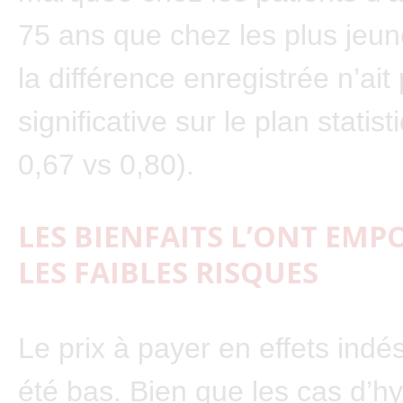
75 ans que chez les plus jeu
la différence enregistrée n’ait
significative sur le plan statis
0,67 vs 0,80).
LES BIENFAITS L’ONT EMP
LES FAIBLES RISQUES
Le prix à payer en effets indé
été bas. Bien que les cas d’h