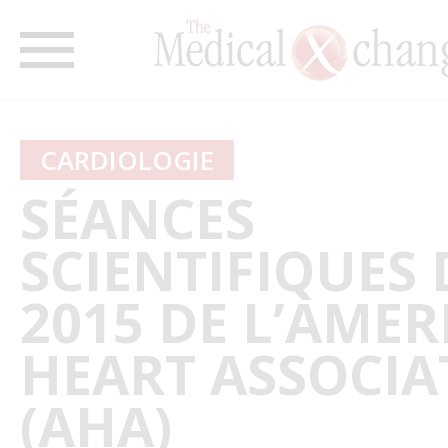
CARDIOLOGIE
SÉANCES
SCIENTIFIQUES 
2015 DE L’AME
HEART ASSOCIA
(AHA)