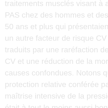
traitements musclés visant à 
PAS chez des hommes et de
50 ans et plus qui présentaie
un autre facteur de risque CV
traduits par une raréfaction d
CV et une réduction de la mort
causes confondues. Notons q
protection relative conférée pa
maîtrise intensive de la pressi
était à tout le moins aussi bo