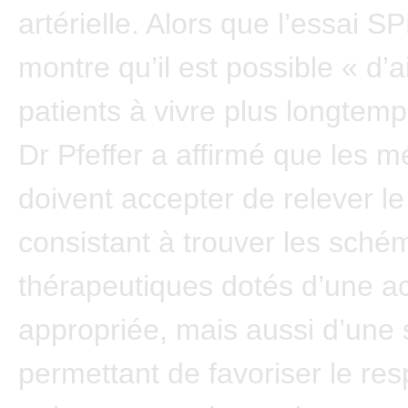
artérielle. Alors que l’essai 
montre qu’il est possible « d’
patients à vivre plus longtemp
Dr Pfeffer a affirmé que les 
doivent accepter de relever le
consistant à trouver les sché
thérapeutiques dotés d’une act
appropriée, mais aussi d’une s
permettant de favoriser le res