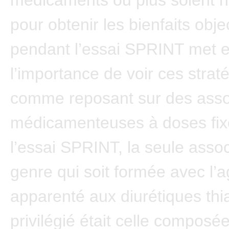
médicaments ou plus soient 
pour obtenir les bienfaits obje
pendant l’essai SPRINT met e
l’importance de voir ces strat
comme reposant sur des asso
médicamenteuses à doses fix
l’essai SPRINT, la seule assoc
genre qui soit formée avec l’a
apparenté aux diurétiques thi
privilégié était celle composé