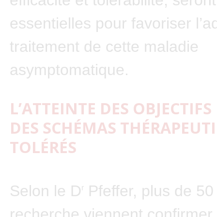
efficacité et tolérabilité, seront
essentielles pour favoriser l’
traitement de cette maladie
asymptomatique.
L’ATTEINTE DES OBJECTIFS
DES SCHÉMAS THÉRAPEUTI
TOLÉRÉS
Selon le D
Pfeffer, plus de 5
r
recherche viennent confirmer l