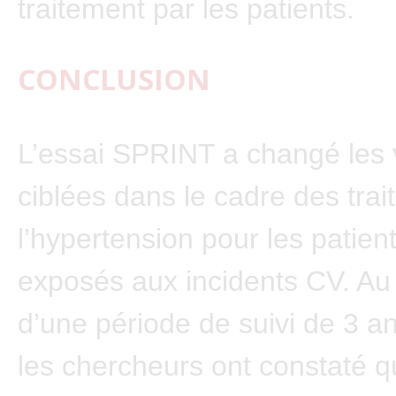
traitement par les patients.
CONCLUSION
L’essai SPRINT a changé les 
ciblées dans le cadre des tra
l’hypertension pour les patient
exposés aux incidents CV. Au
d’une période de suivi de 3 a
les chercheurs ont constaté 