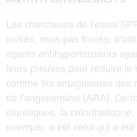
Les chercheurs de l’essai SP
invités, mais pas forcés, d’util
agents antihypertenseurs ayan
leurs preuves pour réduire le 
comme les antagonistes des 
de l’angiotensine (ARA). De t
diurétiques, la chlorthalidone,
exemple, a été celui qui a été 