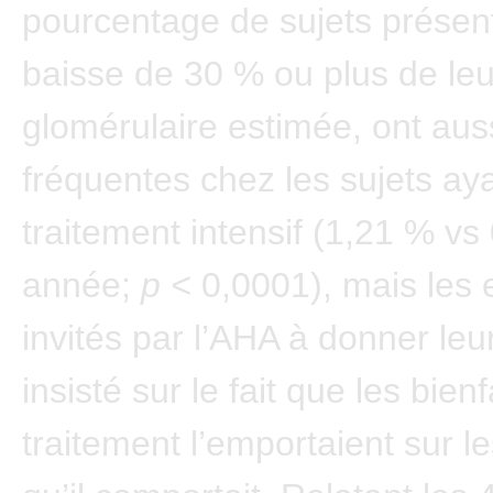
pourcentage de sujets présen
baisse de 30 % ou plus de leur 
glomérulaire estimée, ont auss
fréquentes chez les sujets aya
traitement intensif (1,21 % vs
année;
p <
0,0001), mais les 
invités par l’AHA à donner leu
insisté sur le fait que les bienf
traitement l’emportaient sur l