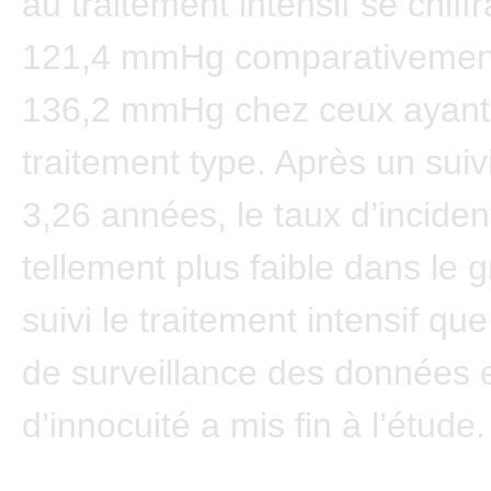
au traitement intensif se chiffr
121,4 mmHg comparativemen
136,2 mmHg chez ceux ayant 
traitement type. Après un sui
3,26 années, le taux d’inciden
tellement plus faible dans le 
suivi le traitement intensif que
de surveillance des données 
d’innocuité a mis fin à l’étude.