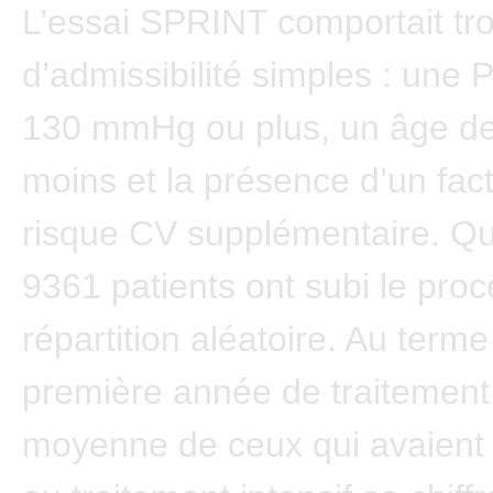
L’essai SPRINT comportait troi
d’admissibilité simples : une
130 mmHg ou plus, un âge de
moins et la présence d’un fac
risque CV supplémentaire. Q
9361 patients ont subi le pro
répartition aléatoire. Au terme
première année de traitement
moyenne de ceux qui avaient 