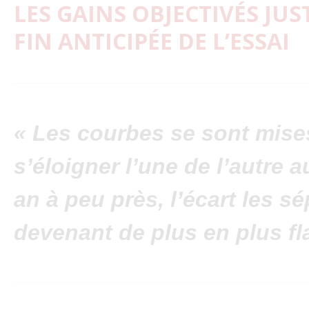
LES GAINS OBJECTIVÉS JUS
FIN ANTICIPÉE DE L’ESSAI
« Les courbes se sont mise
s’éloigner l’une de l’autre 
an à peu près, l’écart les s
devenant de plus en plus fl