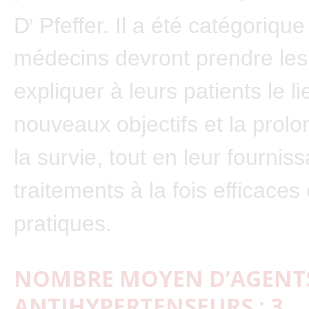
D
Pfeffer. Il a été catégorique 
r
médecins devront prendre les
expliquer à leurs patients le li
nouveaux objectifs et la prolo
la survie, tout en leur fournis
traitements à la fois efficaces 
pratiques.
NOMBRE MOYEN D’AGENT
ANTIHYPERTENSEURS : 3