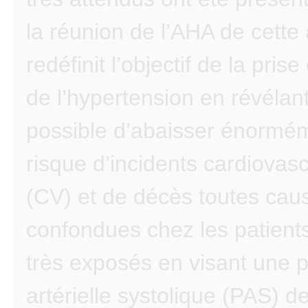
la réunion de l’AHA de cette
redéfinit l’objectif de la pris
de l’hypertension en révélant 
possible d’abaisser énormém
risque d’incidents cardiovasc
(CV) et de décès toutes cau
confondues chez les patients
très exposés en visant une 
artérielle systolique (PAS) d