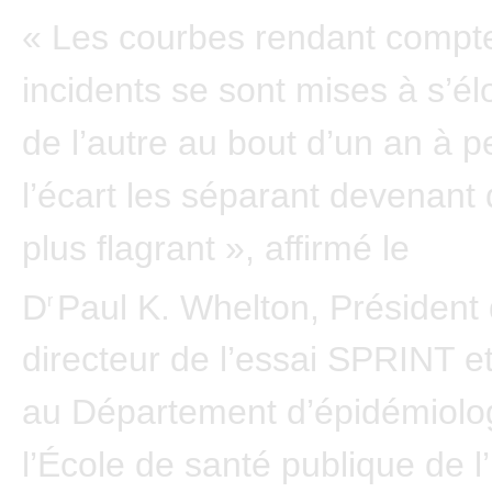
« Les courbes rendant compt
incidents se sont mises à s’él
de l’autre au bout d’un an à p
l’écart les séparant devenant
plus flagrant », affirmé le
D
Paul K. Whelton, Président
r
directeur de l’essai SPRINT e
au Département d’épidémiolo
l’École de santé publique de l’