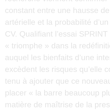
constant entre une hausse de
artérielle et la probabilité d’un
CV. Qualifiant l’essai SPRINT
« triomphe » dans la redéfinit
auquel les bienfaits d’une int
excèdent les risques qu’elle c
tenu à ajouter que ce nouveau
placer « la barre beaucoup pl
matière de maîtrise de la pre