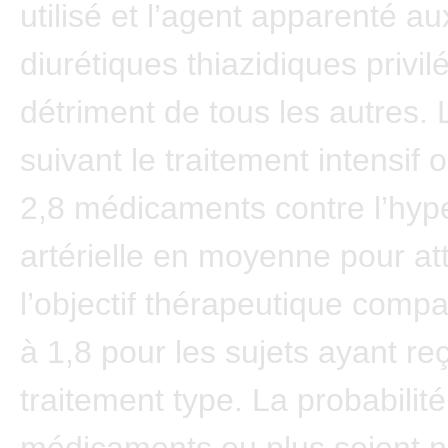
utilisé et l’agent apparenté au
diurétiques thiazidiques privil
détriment de tous les autres. 
suivant le traitement intensif o
2,8 médicaments contre l’hyp
artérielle en moyenne pour at
l’objectif thérapeutique comp
à 1,8 pour les sujets ayant reç
traitement type. La probabilit