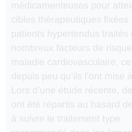
médicamenteuses pour attei
cibles thérapeutiques fixées
patients hypertendus traités
nombreux facteurs de risque
maladie cardiovasculaire, ce
depuis peu qu’ils l’ont mise 
Lors d’une étude récente, de
ont été répartis au hasard d
à suivre le traitement type