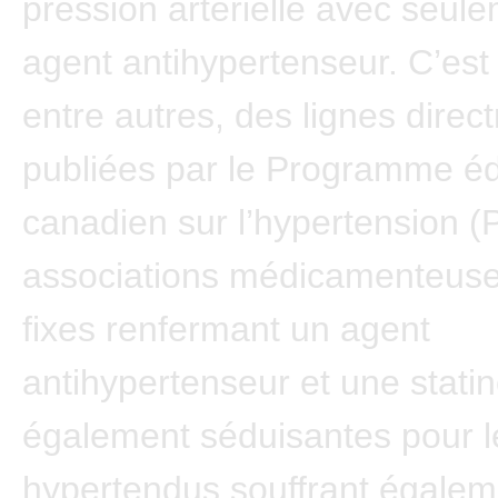
pression artérielle avec seul
agent antihypertenseur. C’est 
entre autres, des lignes direct
publiées par le Programme éd
canadien sur l’hypertension 
associations médicamenteuse
fixes renfermant un agent
antihypertenseur et une stati
également séduisantes pour l
hypertendus souffrant égalem