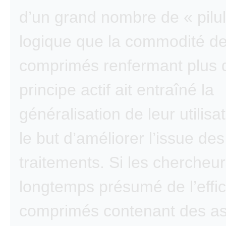
d’un grand nombre de « pilule
logique que la commodité d
comprimés renfermant plus 
principe actif ait entraîné la
généralisation de leur utilisa
le but d’améliorer l’issue des
traitements. Si les chercheur
longtemps présumé de l’effic
comprimés contenant des as