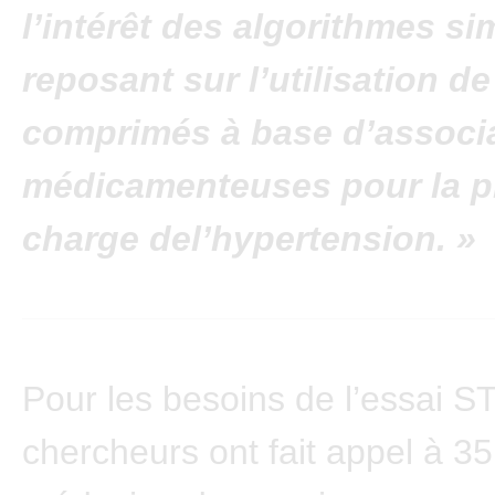
l’intérêt des algorithmes si
reposant sur l’utilisation de
comprimés à base d’associ
médicamenteuses pour la p
charge del’hypertension. »
Pour les besoins de l’essai S
chercheurs ont fait appel à 3