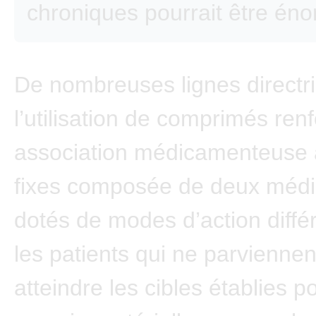
chroniques pourrait être én
De nombreuses lignes directr
l’utilisation de comprimés re
association médicamenteuse 
fixes composée de deux méd
dotés de modes d’action diffé
les patients qui ne parviennen
atteindre les cibles établies p