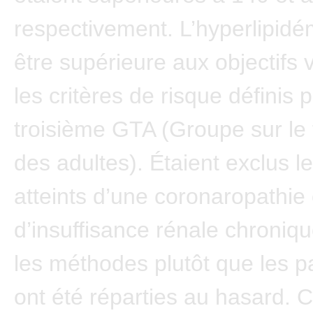
respectivement. L’hyperlipidé
être supérieure aux objectifs 
les critères de risque définis p
troisième GTA (Groupe sur le 
des adultes). Étaient exclus le
atteints d’une coronaropathie
d’insuffisance rénale chroniq
les méthodes plutôt que les pa
ont été réparties au hasard. C