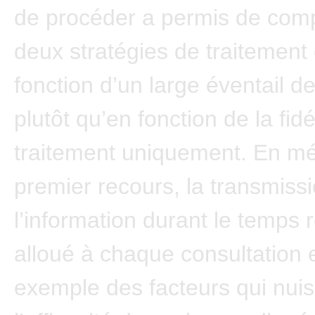
de procéder a permis de comp
deux stratégies de traitement
fonction d’un large éventail d
plutôt qu’en fonction de la fidé
traitement uniquement. En m
premier recours, la transmiss
l’information durant le temps r
alloué à chaque consultation 
exemple des facteurs qui nuis