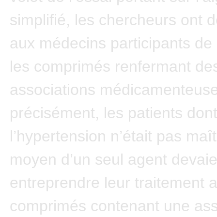
simplifié, les chercheurs ont
aux médecins participants de p
les comprimés renfermant de
associations médicamenteuse
précisément, les patients don
l’hypertension n’était pas maî
moyen d’un seul agent devaie
entreprendre leur traitement 
comprimés contenant une ass