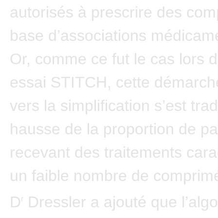
autorisés à prescrire des co
base d’associations médicam
Or, comme ce fut le cas lors 
essai STITCH, cette démarche
vers la simplification s’est tra
hausse de la proportion de pa
recevant des traitements cara
un faible nombre de comprim
D
Dressler a ajouté que l’alg
r