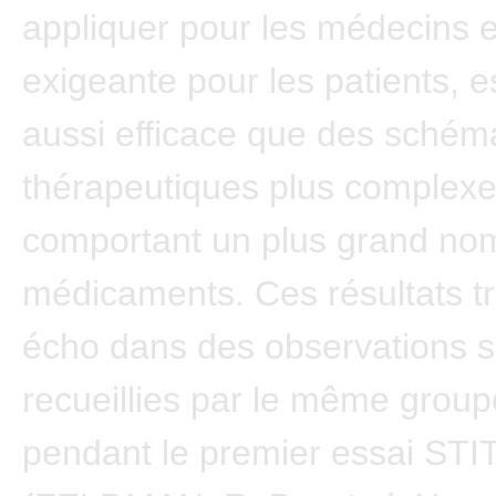
appliquer pour les médecins 
exigeante pour les patients, 
aussi efficace que des schém
thérapeutiques plus complex
comportant un plus grand no
médicaments. Ces résultats t
écho dans des observations 
recueillies par le même group
pendant le premier essai ST