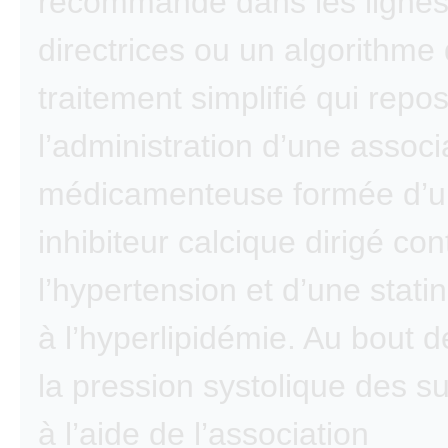
recommandé dans les ligne
directrices ou un algorithme
traitement simplifié qui repos
l’administration d’une associ
médicamenteuse formée d’u
inhibiteur calcique dirigé con
l’hypertension et d’une stat
à l’hyperlipidémie. Au bout d
la pression systolique des suj
à l’aide de l’association