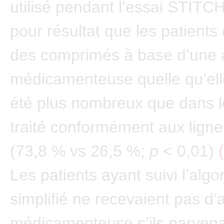
utilisé pendant l’essai STITC
pour résultat que les patients 
des comprimés à base d’une 
médicamenteuse quelle qu’elle
été plus nombreux que dans 
traité conformément aux lignes
(73,8 % vs 26,5 %;
p
< 0,01)
Les patients ayant suivi l’algo
simplifié ne recevaient pas d’
médicamenteuse s’ils parvena