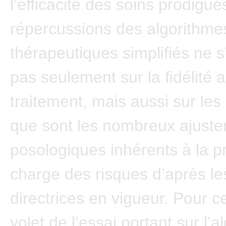
l’efficacité des soins prodigué
répercussions des algorithme
thérapeutiques simplifiés ne s
pas seulement sur la fidélité 
traitement, mais aussi sur les
que sont les nombreux ajust
posologiques inhérents à la p
charge des risques d’après le
directrices en vigueur. Pour c
volet de l’essai portant sur l’