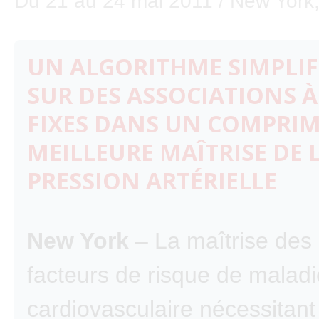
Du 21 au 24 mai 2011 / New York
UN ALGORITHME SIMPLIF
SUR DES ASSOCIATIONS À
FIXES DANS UN COMPRIM
MEILLEURE MAÎTRISE DE 
PRESSION ARTÉRIELLE
New York
– La maîtrise des 
facteurs de risque de maladi
cardiovasculaire nécessitant 