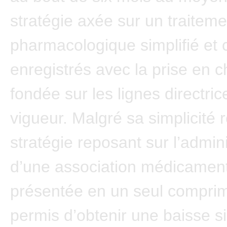
stratégie axée sur un traiteme
pharmacologique simplifié et 
enregistrés avec la prise en 
fondée sur les lignes directric
vigueur. Malgré sa simplicité re
stratégie reposant sur l’admini
d’une association médicamen
présentée en un seul compri
permis d’obtenir une baisse si