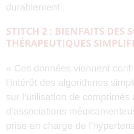
durablement.
STITCH 2 : BIENFAITS DES
THÉRAPEUTIQUES SIMPLIF
« Ces données viennent conf
l’intérêt des algorithmes simp
sur l’utilisation de comprimés
d’associations médicamenteu
prise en charge de l’hypertens