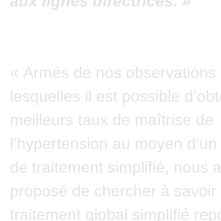
aux lignes directrices. »
« Armés de nos observations 
lesquelles il est possible d’ob
meilleurs taux de maîtrise de
l’hypertension au moyen d’un
de traitement simplifié, nous 
proposé de chercher à savoir 
traitement global simplifié re