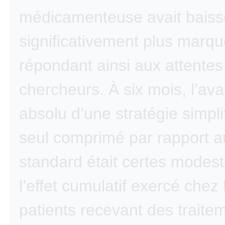
médicamenteuse avait baiss
significativement plus marqu
répondant ainsi aux attentes
chercheurs. À six mois, l’av
absolu d’une stratégie simpli
seul comprimé par rapport a
standard était certes modest
l’effet cumulatif exercé chez 
patients recevant des traite