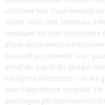
maîtriser leur hypertension a
agent, mais des schémas thé
reposant sur des comprimés 
d’une association médicamen
auraient pu convenir à un po
élevé de sujets du groupe trai
les lignes directrices – et du
suivi l’algorithme simplifié. U
avantages particulièrement i