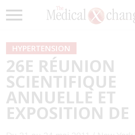
HYPERTENSION
26E RÉUNION
SCIENTIFIQUE
ANNUELLE ET
EXPOSITION DE 