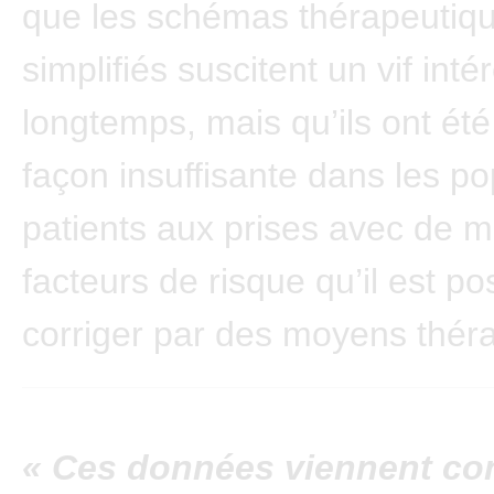
que les schémas thérapeutiq
simplifiés suscitent un vif inté
longtemps, mais qu’ils ont été
façon insuffisante dans les po
patients aux prises avec de mu
facteurs de risque qu’il est po
corriger par des moyens thér
« Ces données viennent co