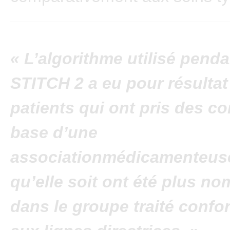
« L’algorithme utilisé penda
STITCH 2 a eu pour résultat
patients qui ont pris des c
base d’une
associationmédicamenteuse
qu’elle soit ont été plus n
dans le groupe traité conf