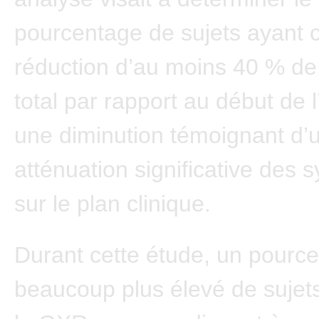
pourcentage de sujets ayant
réduction d’au moins 40 % de
total par rapport au début de 
une diminution témoignant d’
atténuation significative des
sur le plan clinique.
Durant cette étude, un pourc
beaucoup plus élevé de sujets