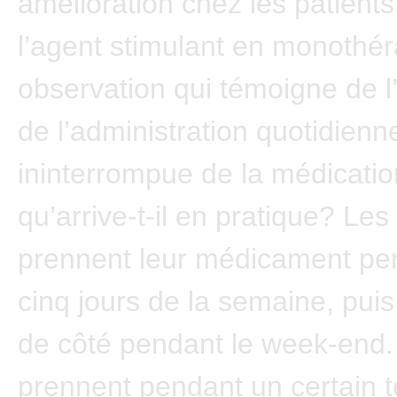
amélioration chez les patient
l’agent stimulant en monothér
observation qui témoigne de l
de l’administration quotidienn
ininterrompue de la médicatio
qu’arrive-t-il en pratique? Le
prennent leur médicament pe
cinq jours de la semaine, puis 
de côté pendant le week-end. 
prennent pendant un certain 