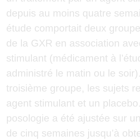
depuis au moins quatre sema
étude comportait deux groupe
de la GXR en association ave
stimulant (médicament à l’étu
administré le matin ou le soir
troisième groupe, les sujets r
agent stimulant et un placebo
posologie a été ajustée sur u
de cinq semaines jusqu’à obte