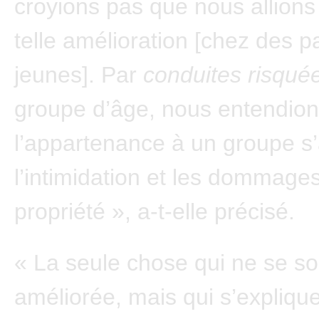
croyions pas que nous allions
telle amélioration [chez des p
jeunes]. Par
conduites risqué
groupe d’âge, nous entendio
l’appartenance à un groupe s
l’intimidation et les dommages
propriété », a-t-elle précisé.
« La seule chose qui ne se so
améliorée, mais qui s’explique