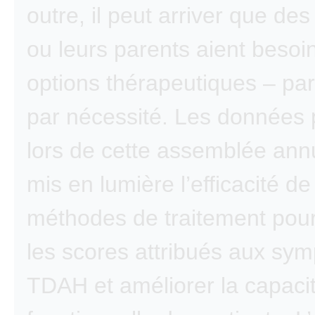
outre, il peut arriver que des
ou leurs parents aient besoi
options thérapeutiques – par
par nécessité. Les données
lors de cette assemblée annu
mis en lumière l’efficacité d
méthodes de traitement pour
les scores attribués aux sy
TDAH et améliorer la capaci