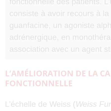
fonctionnelle des patients. L’
consiste à avoir recours à la
guanfacine, un agoniste alp
adrénergique, en monothéra
association avec un agent st
L’AMÉLIORATION DE LA CA
FONCTIONNELLE
L’échelle de Weiss (
Weiss Fun