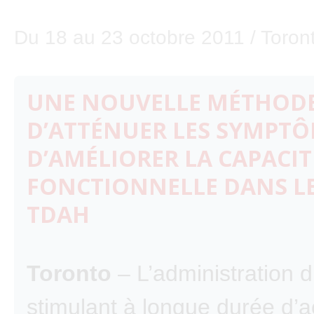
Du 18 au 23 octobre 2011 / Toront
UNE NOUVELLE MÉTHODE
D’ATTÉNUER LES SYMPTÔ
D’AMÉLIORER LA CAPACIT
FONCTIONNELLE DANS LE
TDAH
Toronto
– L’administration 
stimulant à longue durée d’a