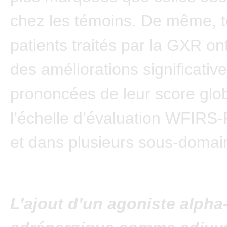
chez les témoins. De même, t
patients traités par la GXR on
des améliorations significativ
prononcées de leur score glob
l’échelle d’évaluation WFIRS
et dans plusieurs sous-domai
L’ajout d’un agoniste alpha