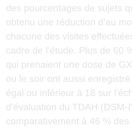
des pourcentages de sujets qu
obtenu une réduction d’au mo
chacune des visites effectuée
cadre de l’étude. Plus de 60 
qui prenaient une dose de GX
ou le soir ont aussi enregistr
égal ou inférieur à 18 sur l’éc
d’évaluation du TDAH (DSM-I
comparativement à 46 % des