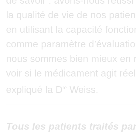
de savoir : avons-nous réussi
la qualité de vie de nos patie
en utilisant la capacité fonctio
comme paramètre d’évaluation
nous sommes bien mieux en 
voir si le médicament agit rée
expliqué la D
Weiss.
re
Tous les patients traités pa