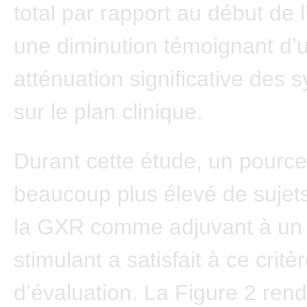
total par rapport au début de 
une diminution témoignant d’
atténuation significative des
sur le plan clinique.
Durant cette étude, un pourc
beaucoup plus élevé de sujets
la GXR comme adjuvant à un
stimulant a satisfait à ce critè
d’évaluation. La Figure 2 ren