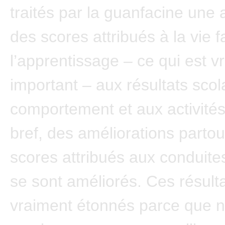
traités par la guanfacine une 
des scores attribués à la vie f
l’apprentissage – ce qui est v
important – aux résultats scol
comportement et aux activités
bref, des améliorations parto
scores attribués aux conduite
se sont améliorés. Ces résult
vraiment étonnés parce que 