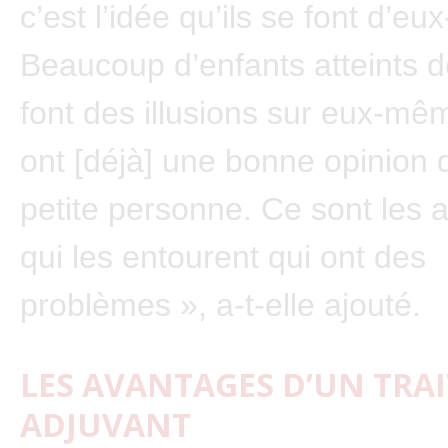
c’est l’idée qu’ils se font d’e
Beaucoup d’enfants atteints
font des illusions sur eux-mê
ont [déjà] une bonne opinion 
petite personne. Ce sont les 
qui les entourent qui ont des
problèmes », a-t-elle ajouté.
LES AVANTAGES D’UN TRA
ADJUVANT