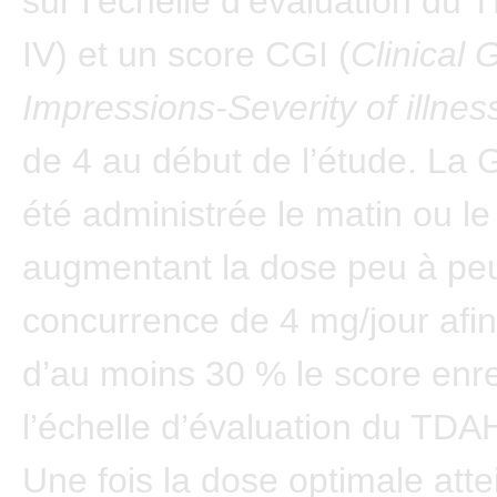
sur l’échelle d’évaluation d
IV) et un score CGI (
Clinical 
Impressions-Severity of illnes
de 4 au début de l’étude. La 
été administrée le matin ou le 
augmentant la dose peu à peu
concurrence de 4 mg/jour afin
d’au moins 30 % le score enre
l’échelle d’évaluation du TDA
Une fois la dose optimale attei