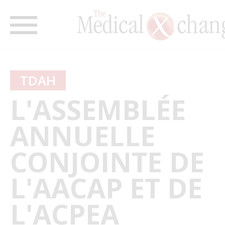
TDAH
L'ASSEMBLÉE
ANNUELLE
CONJOINTE DE
L'AACAP ET DE
L'ACPEA