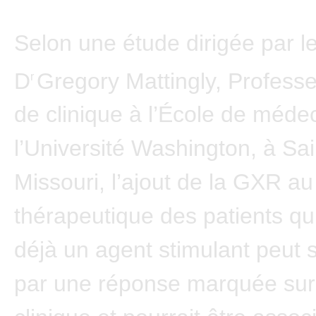
Selon une étude dirigée par l
D
Gregory Mattingly, Profess
r
de clinique à l’École de méde
l’Université Washington, à Sai
Missouri, l’ajout de la GXR a
thérapeutique des patients qu
déjà un agent stimulant peut s
par une réponse marquée sur 