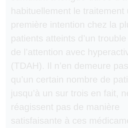
habituellement le traitement u
première intention chez la p
patients atteints d’un trouble 
de l’attention avec hyperactiv
(TDAH). Il n’en demeure pa
qu’un certain nombre de pati
jusqu’à un sur trois en fait, n
réagissent pas de manière
satisfaisante à ces médicam