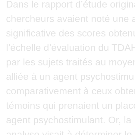
Dans le rapport d’étude origina
chercheurs avaient noté une 
significative des scores obten
l’échelle d’évaluation du TD
par les sujets traités au moy
alliée à un agent psychostimu
comparativement à ceux obte
témoins qui prenaient un plac
agent psychostimulant. Or, la
analyse visait à déterminer le