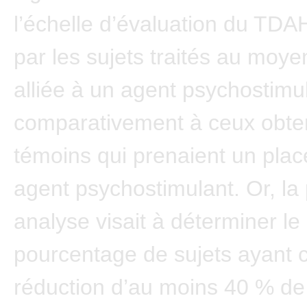
l’échelle d’évaluation du TD
par les sujets traités au moy
alliée à un agent psychostimu
comparativement à ceux obte
témoins qui prenaient un plac
agent psychostimulant. Or, la
analyse visait à déterminer le
pourcentage de sujets ayant
réduction d’au moins 40 % de