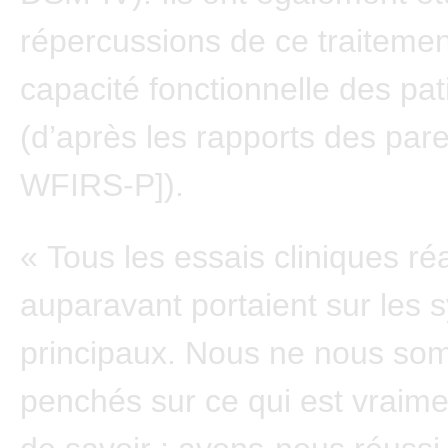
répercussions de ce traitemen
capacité fonctionnelle des pat
(d’après les rapports des pare
WFIRS-P]).
« Tous les essais cliniques ré
auparavant portaient sur les
principaux. Nous ne nous so
penchés sur ce qui est vraime