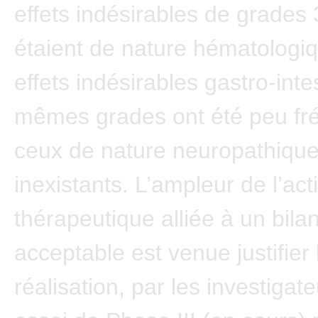
effets indésirables de grades 
étaient de nature hématologi
effets indésirables gastro-int
mêmes grades ont été peu fré
ceux de nature neuropathique
inexistants. L’ampleur de l’acti
thérapeutique alliée à un bila
acceptable est venue justifier 
réalisation, par les investigat