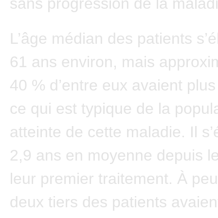
sans progression de la malad
L’âge médian des patients s’él
61 ans environ, mais approxi
40 % d’entre eux avaient plus
ce qui est typique de la popul
atteinte de cette maladie. Il s’
2,9 ans en moyenne depuis l
leur premier traitement. À peu
deux tiers des patients avaien