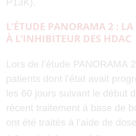
P13K).
L’ÉTUDE PANORAMA 2 : LA
À L’INHIBITEUR DES HDAC
Lors de l’étude PANORAMA 2,
patients dont l’état avait pro
les 60 jours suivant le début d
récent traitement à base de 
ont été traités à l’aide de dos