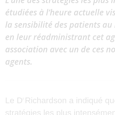
étudiées à l’heure actuelle vi
la sensibilité des patients a
en leur réadministrant cet a
association avec un de ces 
agents.
Le D
Richardson a indiqué qu
r
stratégies les plus intenséme