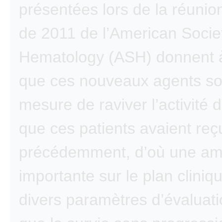
présentées lors de la réunio
de 2011 de l’American Socie
Hematology (ASH) donnent 
que ces nouveaux agents so
mesure de raviver l’activité 
que ces patients avaient reç
précédemment, d’où une amé
importante sur le plan cliniq
divers paramètres d’évaluatio