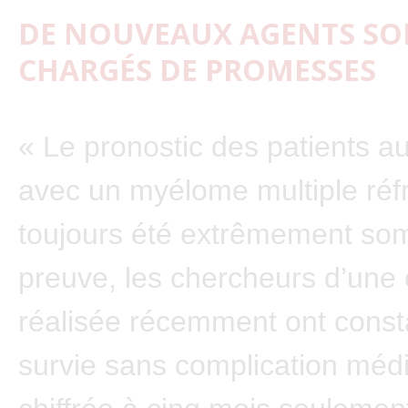
DE NOUVEAUX AGENTS SO
CHARGÉS DE PROMESSES
« Le pronostic des patients au
avec un myélome multiple réfr
toujours été extrêmement so
preuve, les chercheurs d’une
réalisée récemment ont const
survie sans complication médi