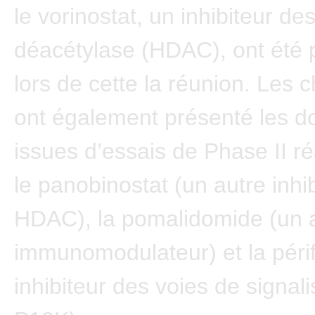
le vorinostat, un inhibiteur de
déacétylase (HDAC), ont été 
lors de cette la réunion. Les 
ont également présenté les 
issues d’essais de Phase II r
le panobinostat (un autre inhi
HDAC), la pomalidomide (un 
immunomodulateur) et la péri
inhibiteur des voies de signali