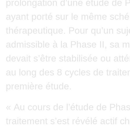
prolongation d’une étude de 
ayant porté sur le même sch
thérapeutique. Pour qu’un suje
admissible à la Phase II, sa 
devait s’être stabilisée ou att
au long des 8 cycles de traite
première étude.
« Au cours de l’étude de Phase
traitement s’est révélé actif c