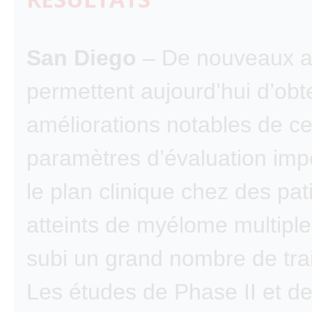
San Diego
– De nouveaux a
permettent aujourd’hui d’obt
améliorations notables de ce
paramètres d’évaluation imp
le plan clinique chez des pat
atteints de myélome multiple
subi un grand nombre de tra
Les études de Phase II et de