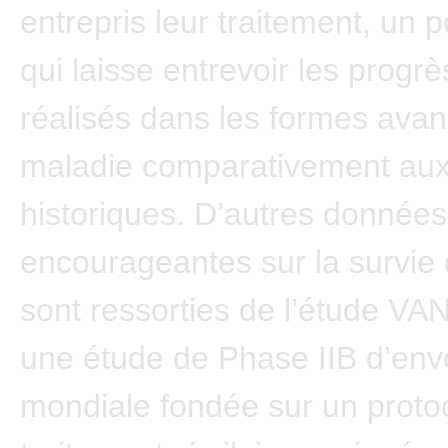
entrepris leur traitement, un
qui laisse entrevoir les prog
réalisés dans les formes avan
maladie comparativement aux
historiques. D’autres données
encourageantes sur la survie 
sont ressorties de l’étude V
une étude de Phase IIB d’env
mondiale fondée sur un proto