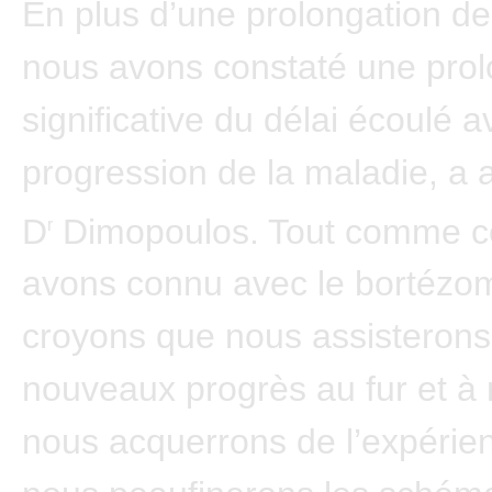
En plus d’une prolongation d
nous avons constaté une prol
significative du délai écoulé a
progression de la maladie, a a
D
Dimopoulos. Tout comme c
r
avons connu avec le bortézo
croyons que nous assisterons
nouveaux progrès au fur et à
nous acquerrons de l’expérie