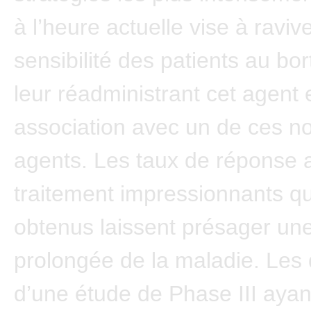
à l’heure actuelle vise à ravive
sensibilité des patients au bo
leur réadministrant cet agent 
association avec un de ces 
agents. Les taux de réponse 
traitement impressionnants qu
obtenus laissent présager une
prolongée de la maladie. Les
d’une étude de Phase III ayan