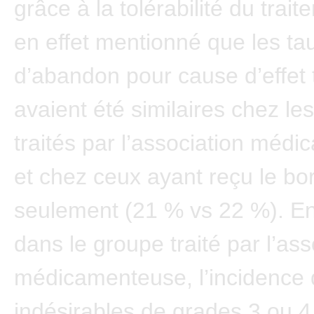
grâce à la tolérabilité du traite
en effet mentionné que les ta
d’abandon pour cause d’effet 
avaient été similaires chez les
traités par l’association méd
et chez ceux ayant reçu le bo
seulement (21 % vs 22 %). En
dans le groupe traité par l’ass
médicamenteuse, l’incidence 
indésirables de grades 3 ou 4 