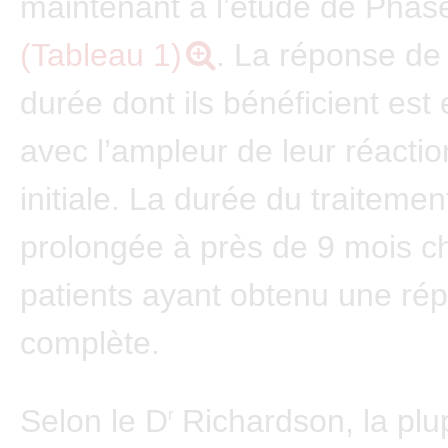
maintenant à l’étude de Phase
(Tableau 1)
. La réponse de
durée dont ils bénéficient est
avec l’ampleur de leur réactio
initiale. La durée du traitemen
prolongée à près de 9 mois c
patients ayant obtenu une ré
complète.
Selon le D
Richardson, la plu
r