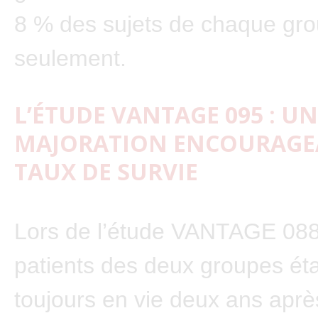
8 % des sujets de chaque gr
seulement.
L’ÉTUDE VANTAGE 095 : U
MAJORATION ENCOURAGE
TAUX DE SURVIE
Lors de l’étude VANTAGE 088
patients des deux groupes éta
toujours en vie deux ans aprè