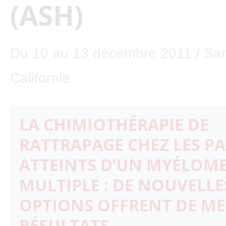
(ASH)
Du 10 au 13 décembre 2011 / Sa
Californie
LA CHIMIOTHÉRAPIE DE
RATTRAPAGE CHEZ LES PA
ATTEINTS D’UN MYÉLOM
MULTIPLE : DE NOUVELLE
OPTIONS OFFRENT DE ME
RÉSULTATS