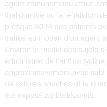
agent immunomodulateur, co
thalidomide ou la lénalidomide
presque 80 % des patients av
traités au moyen d’un agent a
Environ la moitié des sujets s’
administrer de l’anthracycline, 
approximativement avait subi 
de cellules souches et le quar
été exposé au bortézomib.