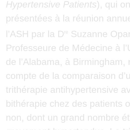
Hypertensive Patients
), qui o
présentées à la réunion annue
l’ASH par la D
Suzanne Opari
re
Professeure de Médecine à l’
de l’Alabama, à Birmingham, 
compte de la comparaison d’
trithérapie antihypertensive 
bithérapie chez des patients 
non, dont un grand nombre ét