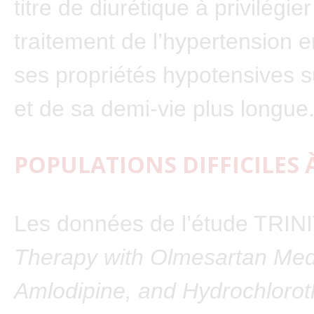
titre de diurétique à privilégie
traitement de l’hypertension e
ses propriétés hypotensives 
et de sa demi-vie plus longue
POPULATIONS DIFFICILES 
Les données de l’étude TRINI
Therapy with Olmesartan Med
Amlodipine, and Hydrochloroth