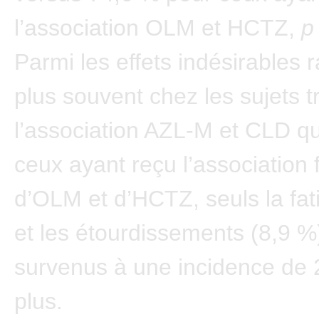
l’association OLM et HCTZ,
Parmi les effets indésirables 
plus souvent chez les sujets t
l’association AZL-M et CLD q
ceux ayant reçu l’association
d’OLM et d’HCTZ, seuls la fat
et les étourdissements (8,9 %
survenus à une incidence de 
plus.