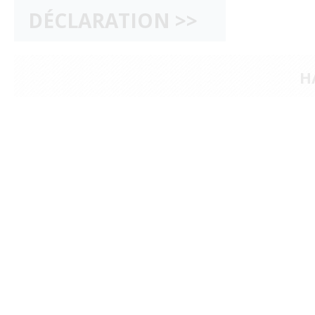
DÉCLARATION
H