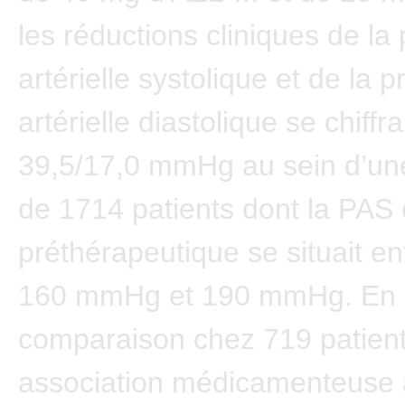
les réductions cliniques de la
artérielle systolique et de la 
artérielle diastolique se chiffra
39,5/17,0 mmHg au sein d’un
de 1714 patients dont la PAS 
préthérapeutique se situait en
160 mmHg et 190 mmHg. En o
comparaison chez 719 patient
association médicamenteuse 