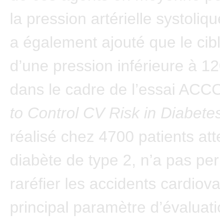
la pression artérielle systoliqu
a également ajouté que le cibl
d’une pression inférieure à 
dans le cadre de l’essai ACC
to Control CV Risk in Diabete
réalisé chez 4700 patients att
diabète de type 2, n’a pas pe
raréfier les accidents cardiova
principal paramètre d’évaluat