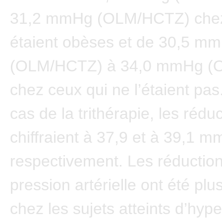
31,2 mmHg (OLM/HCTZ) chez
étaient obèses et de 30,5 m
(OLM/HCTZ) à 34,0 mmHg (
chez ceux qui ne l’étaient pas
cas de la trithérapie, les rédu
chiffraient à 37,9 et à 39,1 
respectivement. Les réduction
pression artérielle ont été pl
chez les sujets atteints d’hyp