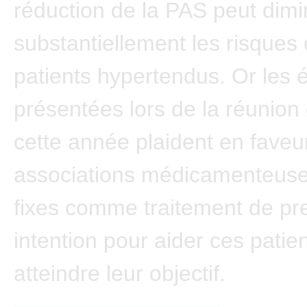
réduction de la PAS peut dimi
substantiellement les risques 
patients hypertendus. Or les 
présentées lors de la réunion
cette année plaident en faveu
associations médicamenteuse
fixes comme traitement de pr
intention pour aider ces patie
atteindre leur objectif.