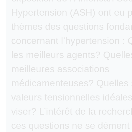
Hypertension (ASH) ont eu 
thèmes des questions fonda
concernant l’hypertension : 
les meilleurs agents? Quelle
meilleures associations
médicamenteuses? Quelles s
valeurs tensionnelles idéales 
viser? L’intérêt de la recher
ces questions ne se dément