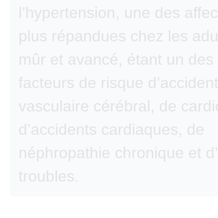
l’hypertension, une des affec
plus répandues chez les adu
mûr et avancé, étant un des
facteurs de risque d’acciden
vasculaire cérébral, de cardi
d’accidents cardiaques, de
néphropathie chronique et d
troubles.