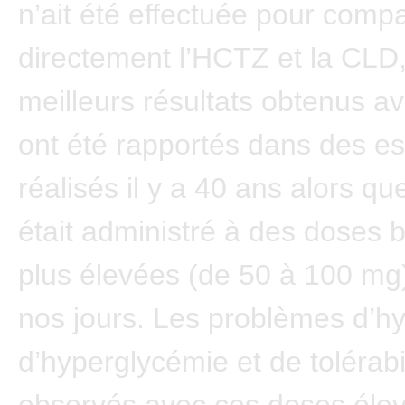
n’ait été effectuée pour comp
directement l’HCTZ et la CLD,
meilleurs résultats obtenus a
ont été rapportés dans des es
réalisés il y a 40 ans alors q
était administré à des doses
plus élevées (de 50 à 100 mg
nos jours. Les problèmes d’h
d’hyperglycémie et de tolérabi