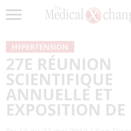
HYPERTENSION
27E RÉUNION
SCIENTIFIQUE
ANNUELLE ET
EXPOSITION DE 