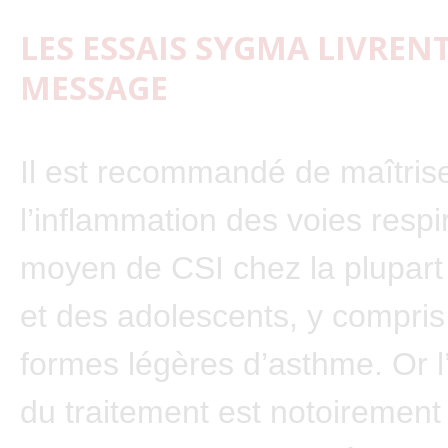
LES ESSAIS SYGMA LIVREN
MESSAGE
Il est recommandé de maîtris
l’inflammation des voies respi
moyen de CSI chez la plupart
et des adolescents, y compris
formes légères d’asthme. Or 
du traitement est notoirement