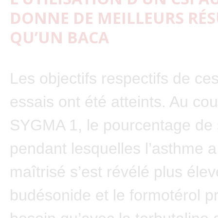
DONNE DE MEILLEURS RÉS
QU’UN BACA
Les objectifs respectifs de ce
essais ont été atteints. Au cou
SYGMA 1, le pourcentage de
pendant lesquelles l’asthme a
maîtrisé s’est révélé plus élev
budésonide et le formotérol pr