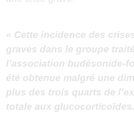
« Cette incidence des crise
graves dans le groupe trait
l’association budésonide-f
été obtenue malgré une dim
plus des trois quarts de l’e
totale aux glucocorticoïdes.