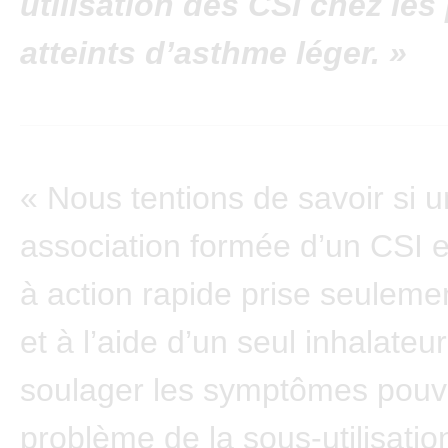
utilisation des CSI chez les
atteints d’asthme léger. »
« Nous tentions de savoir si 
association formée d’un CSI 
à action rapide prise seuleme
et à l’aide d’un seul inhalateu
soulager les symptômes pouvai
problème de la sous-utilisatio