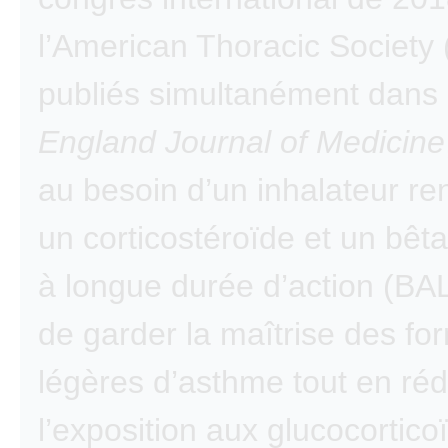
l’American Thoracic Society 
publiés simultanément dans 
England Journal of Medicine
au besoin d’un inhalateur re
un corticostéroïde et un bêt
à longue durée d’action (BA
de garder la maîtrise des fo
légères d’asthme tout en réd
l’exposition aux glucocortico