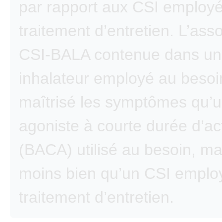
par rapport aux CSI emplo
traitement d’entretien. L’ass
CSI-BALA contenue dans u
inhalateur employé au besoi
maîtrisé les symptômes qu’u
agoniste à courte durée d’ac
(BACA) utilisé au besoin, m
moins bien qu’un CSI emplo
traitement d’entretien.