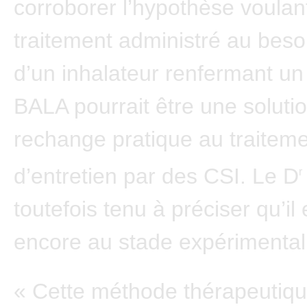
corroborer l’hypothèse voulan
traitement administré au besoi
d’un inhalateur renfermant un
BALA pourrait être une soluti
rechange pratique au traitem
d’entretien par des CSI. Le D
r
toutefois tenu à préciser qu’il 
encore au stade expérimental
« Cette méthode thérapeutiqu