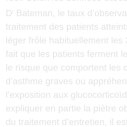
D
Bateman, le taux d’observ
r
traitement des patients attein
léger frôle habituellement les 
fait que les patients ferment l
le risque que comportent les c
d’asthme graves ou appréhen
l’exposition aux glucocorticoï
expliquer en partie la piètre 
du traitement d’entretien, il e