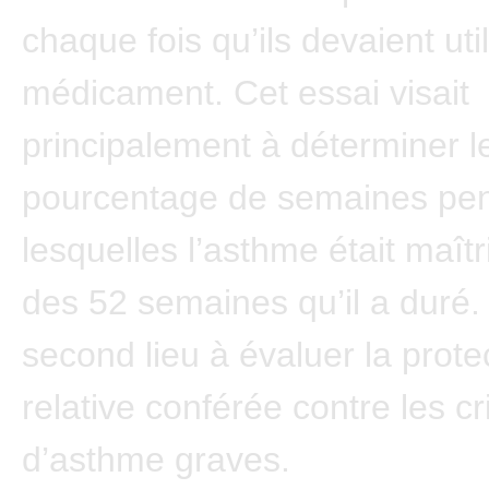
chaque fois qu’ils devaient uti
médicament. Cet essai visait
principalement à déterminer l
pourcentage de semaines pe
lesquelles l’asthme était maît
des 52 semaines qu’il a duré. 
second lieu à évaluer la prote
relative conférée contre les cr
d’asthme graves.