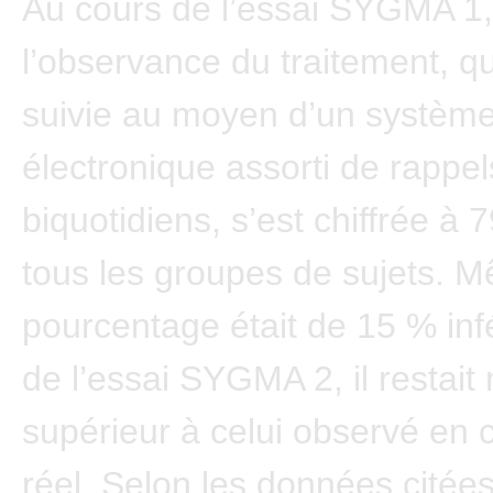
Au cours de l’essai SYGMA 1,
l’observance du traitement, qu
suivie au moyen d’un systèm
électronique assorti de rappel
biquotidiens, s’est chiffrée à
tous les groupes de sujets. M
pourcentage était de 15 % infé
de l’essai SYGMA 2, il restait
supérieur à celui observé en 
réel. Selon les données citées