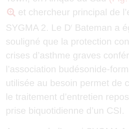
et chercheur principal de l’
SYGMA 2. Le D
Bateman a é
r
souligné que la protection con
crises d’asthme graves confé
l’association budésonide-form
utilisée au besoin permet de 
le traitement d’entretien repos
prise biquotidienne d’un CSI.