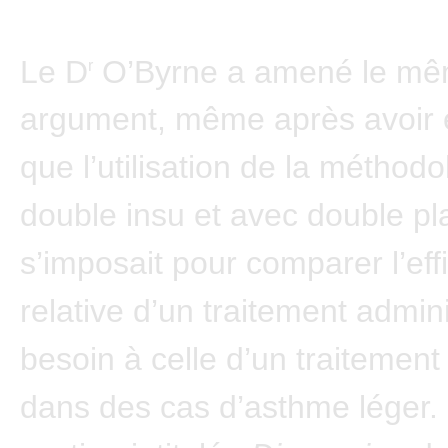
Le D
O’Byrne a amené le m
r
argument, même après avoir 
que l’utilisation de la méthodo
double insu et avec double p
s’imposait pour comparer l’eff
relative d’un traitement admin
besoin à celle d’un traitement
dans des cas d’asthme léger.