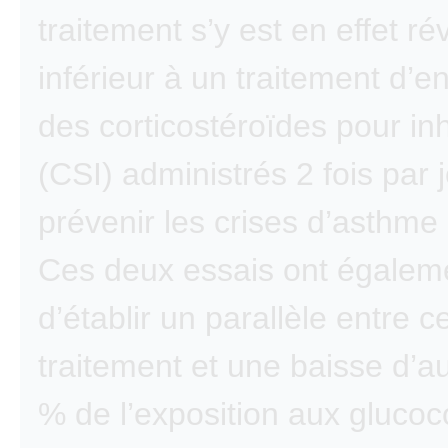
traitement s’y est en effet r
inférieur à un traitement d’en
des corticostéroïdes pour in
(CSI) administrés 2 fois par 
prévenir les crises d’asthme
Ces deux essais ont égalem
d’établir un parallèle entre c
traitement et une baisse d’a
% de l’exposition aux glucoc