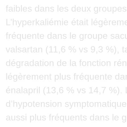
faibles dans les deux groupes
L’hyperkaliémie était légèrem
fréquente dans le groupe sacub
valsartan (11,6 % vs 9,3 %), t
dégradation de la fonction rén
légèrement plus fréquente da
énalapril (13,6 % vs 14,7 %).
d’hypotension symptomatique 
aussi plus fréquents dans le 