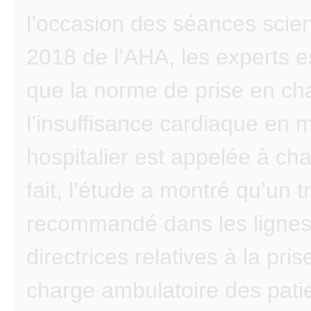
l’occasion des séances scien
2018 de l’AHA, les experts e
que la norme de prise en ch
l’insuffisance cardiaque en m
hospitalier est appelée à ch
fait, l’étude a montré qu’un 
recommandé dans les ligne
directrices relatives à la pris
charge ambulatoire des patie