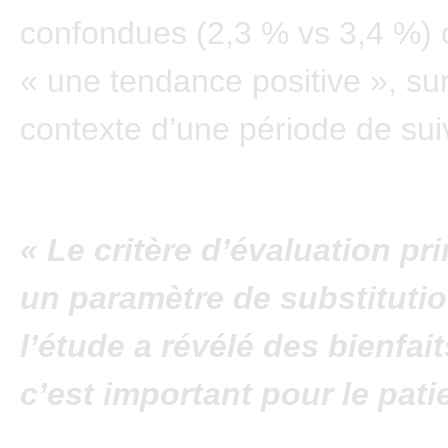
confondues (2,3 % vs 3,4 %) 
« une tendance positive », sur
contexte d’une période de suiv
« Le critère d’évaluation pri
un paramètre de substitutio
l’étude a révélé des bienfait
c’est important pour le patie