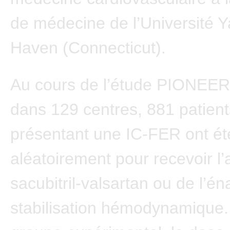
de médecine de l’Université Y
Haven (Connecticut).
Au cours de l’étude PIONEE
dans 129 centres, 881 patient
présentant une IC-FER ont été
aléatoirement pour recevoir l’
sacubitril-valsartan ou de l’én
stabilisation hémodynamique.