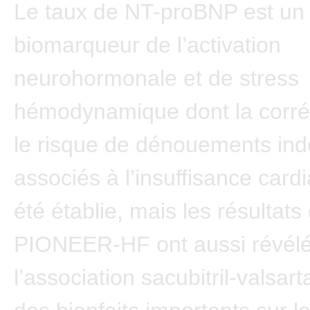
Le taux de NT-proBNP est un
biomarqueur de l’activation
neurohormonale et de stress
hémodynamique dont la corré
le risque de dénouements ind
associés à l’insuffisance card
été établie, mais les résultats
PIONEER-HF ont aussi révél
l’association sacubitril-valsar