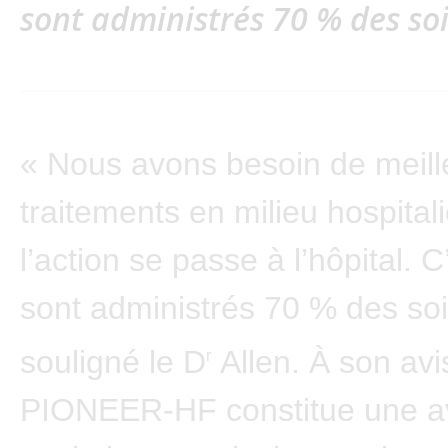
sont administrés 70 % des soi
« Nous avons besoin de meill
traitements en milieu hospitali
l’action se passe à l’hôpital. C
sont administrés 70 % des soi
souligné le D
Allen. À son avis
r
PIONEER-HF constitue une 