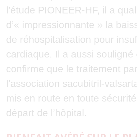
l’étude PIONEER-HF, il a quali
d’« impressionnante » la bais
de réhospitalisation pour insu
cardiaque. Il a aussi souligné
confirme que le traitement pa
l’association sacubitril-valsar
mis en route en toute sécurité
départ de l’hôpital.