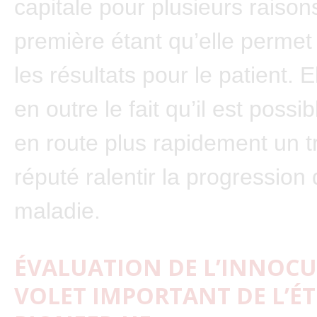
capitale pour plusieurs raisons
première étant qu’elle permet
les résultats pour le patient. 
en outre le fait qu’il est possi
en route plus rapidement un t
réputé ralentir la progression 
maladie.
ÉVALUATION DE L’INNOCUI
VOLET IMPORTANT DE L’É