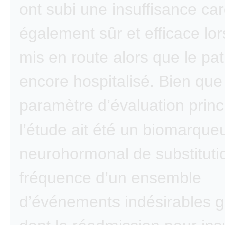
ont subi une insuffisance ca
également sûr et efficace lors
mis en route alors que le pat
encore hospitalisé. Bien que
paramètre d’évaluation princ
l’étude ait été un biomarque
neurohormonal de substitutio
fréquence d’un ensemble
d’événements indésirables g