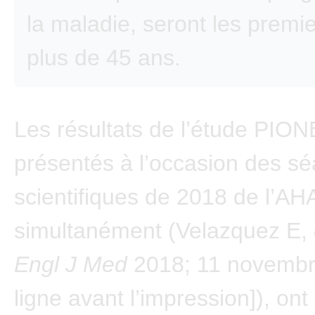
la maladie, seront les premi
plus de 45 ans.
Les résultats de l’étude PIO
présentés à l’occasion des s
scientifiques de 2018 de l’AHA
simultanément (Velazquez E,
Engl J Med
2018; 11 novembr
ligne avant l’impression]), ont 