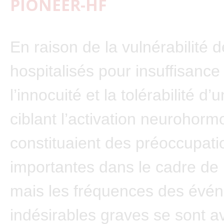
PIONEER-HF
En raison de la vulnérabilité d
hospitalisés pour insuffisance
l’innocuité et la tolérabilité d’
ciblant l’activation neurohorm
constituaient des préoccupati
importantes dans le cadre de 
mais les fréquences des évé
indésirables graves se sont a