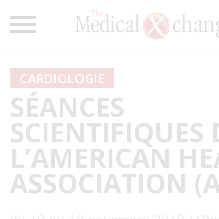
CARDIOLOGIE
SÉANCES
SCIENTIFIQUES 
L’AMERICAN HE
ASSOCIATION (