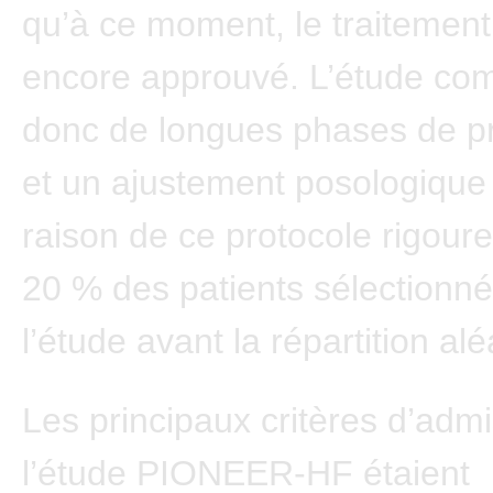
qu’à ce moment, le traitement 
encore approuvé. L’étude com
donc de longues phases de p
et un ajustement posologique
raison de ce protocole rigour
20 % des patients sélectionné
l’étude avant la répartition alé
Les principaux critères d’admis
l’étude PIONEER-HF étaient