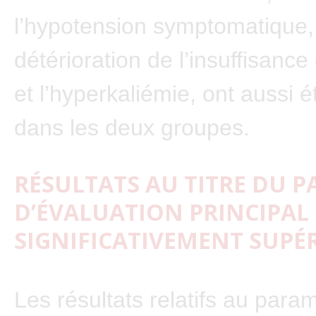
l’hypotension symptomatique,
détérioration de l’insuffisanc
et l’hyperkaliémie, ont aussi 
dans les deux groupes.
RÉSULTATS AU TITRE DU 
D’ÉVALUATION PRINCIPAL
SIGNIFICATIVEMENT SUPÉ
Les résultats relatifs au para