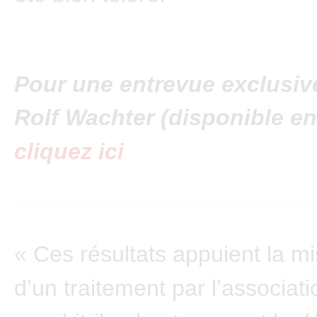
Pour une entrevue exclusiv
Rolf Wachter (disponible en
cliquez ici
« Ces résultats appuient la m
d’un traitement par l’associati