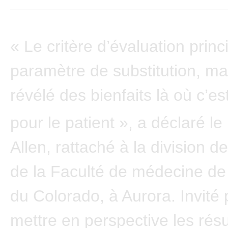
« Le critère d’évaluation princi
paramètre de substitution, mai
révélé des bienfaits là où c’es
pour le patient », a déclaré le
Allen, rattaché à la division d
de la Faculté de médecine de 
du Colorado, à Aurora. Invité 
mettre en perspective les résu