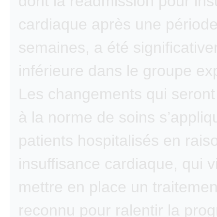
dont la réadmission pour ins
cardiaque après une période
semaines, a été significativ
inférieure dans le groupe ex
Les changements qui seront
à la norme de soins s’appliq
patients hospitalisés en rais
insuffisance cardiaque, qui v
mettre en place un traitemen
reconnu pour ralentir la pro