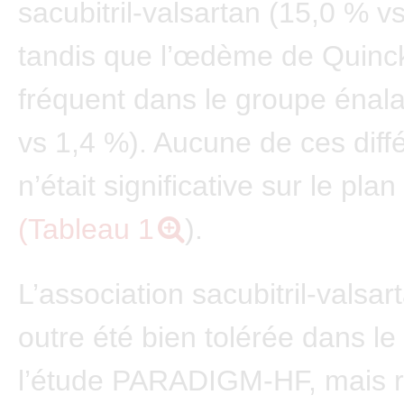
sacubitril-valsartan (15,0 % v
tandis que l’œdème de Quinck
fréquent dans le groupe énala
vs 1,4 %). Aucune de ces diff
n’était significative sur le plan
(Tableau 1
).
L’association sacubitril-valsar
outre été bien tolérée dans le
l’étude PARADIGM-HF, mais 