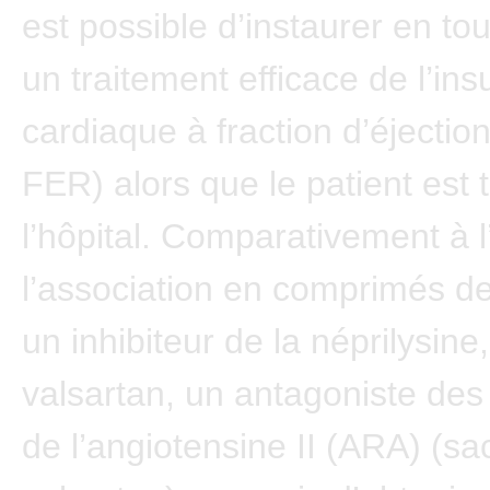
est possible d’instaurer en tou
un traitement efficace de l’ins
cardiaque à fraction d’éjection
FER) alors que le patient est 
l’hôpital. Comparativement à l’
l’association en comprimés de 
un inhibiteur de la néprilysine,
valsartan, un antagoniste des
de l’angiotensine II (ARA) (sac