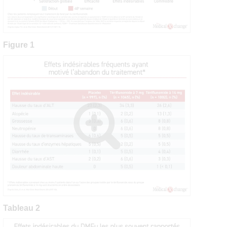
Figure 1
Tableau 2