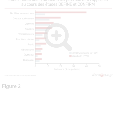
Figure 2