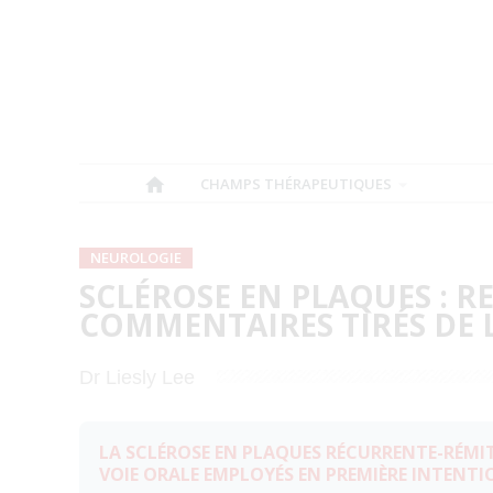
CHAMPS THÉRAPEUTIQUES
NEUROLOGIE
SCLÉROSE EN PLAQUES : R
COMMENTAIRES TIRÉS DE 
Dr Liesly Lee
LA SCLÉROSE EN PLAQUES RÉCURRENTE-RÉM
VOIE ORALE EMPLOYÉS EN PREMIÈRE INTENTI