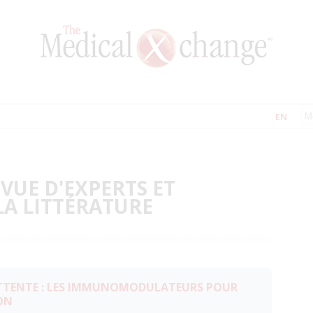
EN
EVUE D'EXPERTS ET
LA LITTÉRATURE
ITTENTE : LES IMMUNOMODULATEURS POUR
ON