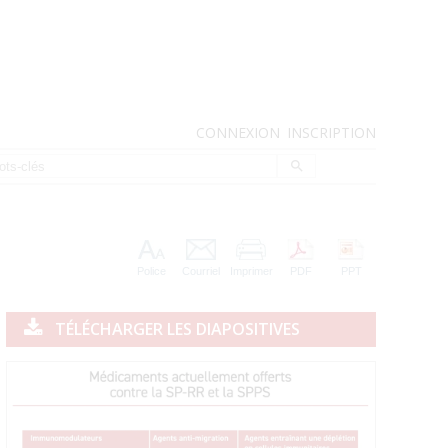
CONNEXION
INSCRIPTION
Police
Courriel
Imprimer
PDF
PPT
TÉLÉCHARGER LES DIAPOSITIVES