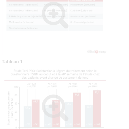
Tableau 1