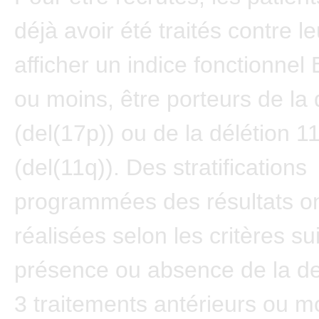
déjà avoir été traités contre l
afficher un indice fonctionne
ou moins, être porteurs de la 
(del(17p)) ou de la délétion 1
(del(11q)). Des stratifications
programmées des résultats on
réalisées selon les critères su
présence ou absence de la de
3 traitements antérieurs ou m