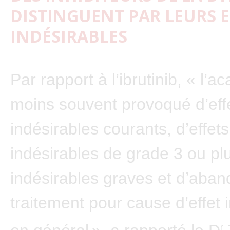
DISTINGUENT PAR LEURS E
INDÉSIRABLES
Par rapport à l’ibrutinib, « l’ac
moins souvent provoqué d’eff
indésirables courants, d’effets
indésirables de grade 3 ou plu
indésirables graves et d’aba
traitement pour cause d’effet 
r