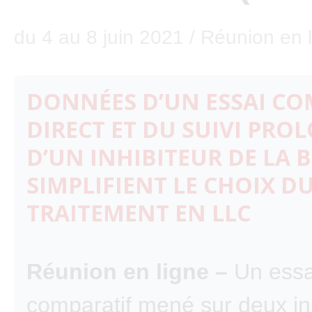
du 4 au 8 juin 2021 / Réunion en 
DONNÉES D’UN ESSAI CO
DIRECT ET DU SUIVI PRO
D’UN INHIBITEUR DE LA 
SIMPLIFIENT LE CHOIX D
TRAITEMENT EN LLC
Réunion en ligne –
Un essa
comparatif mené sur deux in