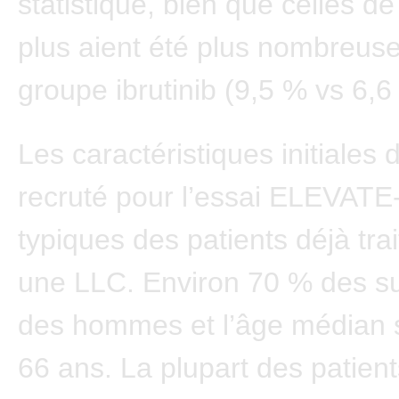
statistique, bien que celles d
plus aient été plus nombreuse
groupe ibrutinib (9,5 % vs 6,6
Les caractéristiques initiales de
recruté pour l’essai ELEVATE
typiques des patients déjà tra
une LLC. Environ 70 % des su
des hommes et l’âge médian s
66 ans. La plupart des patient