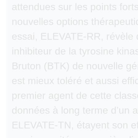
attendues sur les points fort
nouvelles options thérapeuti
essai, ELEVATE-RR, révèle 
inhibiteur de la tyrosine kin
Bruton (BTK) de nouvelle gé
est mieux toléré et aussi eff
premier agent de cette class
données à long terme d’un a
ELEVATE-TN, étayent son eff