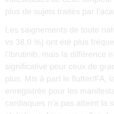
plus de sujets traités par l’aca
Les saignements de toute nat
vs 38,0 %) ont été plus fréqu
l’ibrutinib, mais la différence n
significative pour ceux de gra
plus. Mis à part le flutter/FA, 
enregistrée pour les manifest
cardiaques n’a pas atteint la s