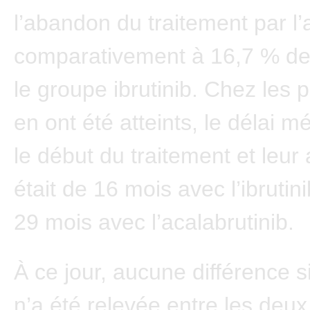
l’abandon du traitement par l’
comparativement à 16,7 % de
le groupe ibrutinib. Chez les p
en ont été atteints, le délai m
le début du traitement et leur 
était de 16 mois avec l’ibrutin
29 mois avec l’acalabrutinib.
À ce jour, aucune différence si
n’a été relevée entre les deu