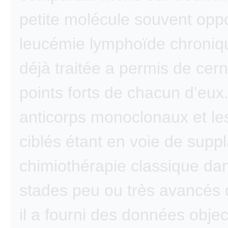
petite molécule souvent opp
leucémie lymphoïde chroniq
déjà traitée a permis de cern
points forts de chacun d’eux
anticorps monoclonaux et le
ciblés étant en voie de suppl
chimiothérapie classique dan
stades peu ou très avancés 
il a fourni des données objec