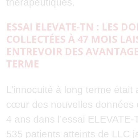
thérapeutiques.
ESSAI ELEVATE-TN : LES D
COLLECTÉES À 47 MOIS LA
ENTREVOIR DES AVANTAGE
TERME
L’innocuité à long terme était
cœur des nouvelles données c
4 ans dans l’essai ELEVATE-
535 patients atteints de LLC 