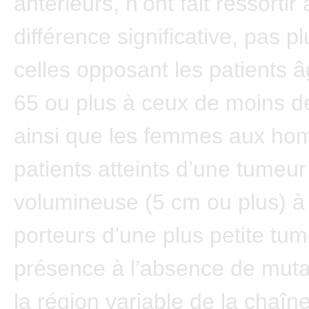
antérieurs, n’ont fait ressorti
différence significative, pas p
celles opposant les patients 
65 ou plus à ceux de moins d
ainsi que les femmes aux ho
patients atteints d’une tumeur
volumineuse (5 cm ou plus) à
porteurs d’une plus petite tum
présence à l’absence de muta
la région variable de la chaîn