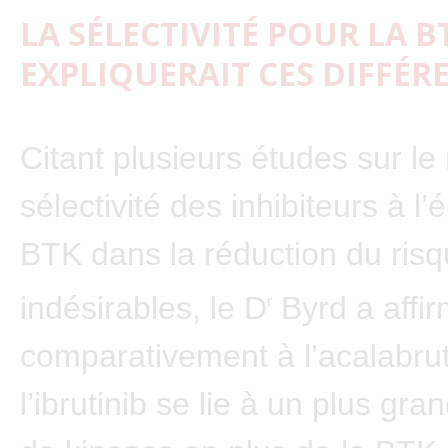
LA SÉLECTIVITÉ POUR LA B
EXPLIQUERAIT CES DIFFÉR
Citant plusieurs études sur le 
sélectivité des inhibiteurs à l’
BTK dans la réduction du risq
indésirables, le D
Byrd a affi
r
comparativement à l’acalabrut
l’ibrutinib se lie à un plus gr