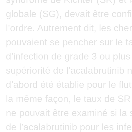
globale (SG), devait être con
l’ordre. Autrement dit, les ch
pouvaient se pencher sur le t
d’infection de grade 3 ou plus 
supériorité de l’acalabrutinib 
d’abord été établie pour le flu
la même façon, le taux de SR
ne pouvait être examiné si la 
de l’acalabrutinib pour les inf