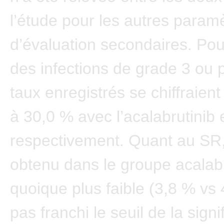
l’étude pour les autres param
d’évaluation secondaires. Pou
des infections de grade 3 ou p
taux enregistrés se chiffraient
à 30,0 % avec l’acalabrutinib et
respectivement. Quant au SR,
obtenu dans le groupe acalabr
quoique plus faible (3,8 % vs 
pas franchi le seuil de la signi