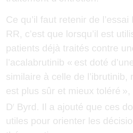
Ce qu’il faut retenir de l’ess
RR, c’est que lorsqu’il est uti
patients déjà traités contre u
l’acalabrutinib « est doté d’une
similaire à celle de l’ibrutinib, 
est plus sûr et mieux toléré »,
D
Byrd. Il a ajouté que ces d
r
utiles pour orienter les décisi