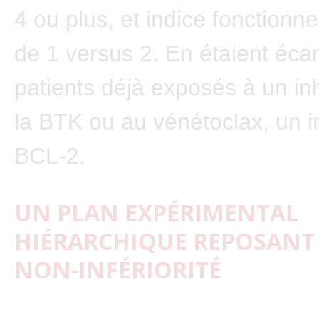
4 ou plus, et indice fonctionn
de 1 versus 2. En étaient écar
patients déjà exposés à un inh
la BTK ou au vénétoclax, un i
BCL-2.
UN PLAN EXPÉRIMENTAL
HIÉRARCHIQUE REPOSANT 
NON-INFÉRIORITÉ