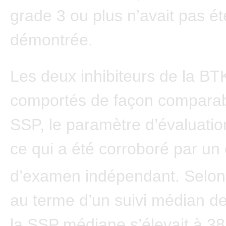
grade 3 ou plus n’avait pas ét
démontrée.
Les deux inhibiteurs de la BT
comportés de façon comparab
SSP, le paramètre d’évaluation
ce qui a été corroboré par un
d’examen indépendant. Selon
au terme d’un suivi médian de
la SSP médiane s’élevait à 38