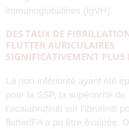
immunoglobulines (IgVH).
DES TAUX DE FIBRILLATIO
FLUTTER AURICULAIRES
SIGNIFICATIVEMENT PLUS
La non-infériorité ayant été 
pour la SSP, la supériorité de
l’acalabrutinib sur l’ibrutinib p
flutter/FA a pu être évaluée. O