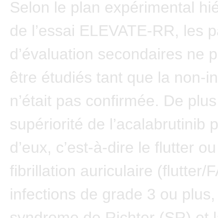
Selon le plan expérimental hi
de l’essai ELEVATE-RR, les 
d’évaluation secondaires ne 
être étudiés tant que la non-in
n’était pas confirmée. De plus,
supériorité de l’acalabrutinib
d’eux, c’est-à-dire le flutter ou
fibrillation auriculaire (flutter/F
infections de grade 3 ou plus,
syndrome de Richter (SR) et l