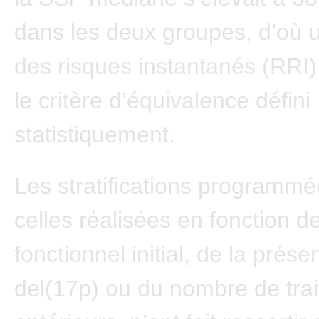
dans les deux groupes, d’où 
des risques instantanés (RRI) 
le critère d’équivalence défini
statistiquement.
Les stratifications programmé
celles réalisées en fonction de
fonctionnel initial, de la prése
del(17p) ou du nombre de tra