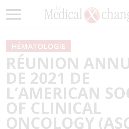
HÉMATOLOGIE
RÉUNION ANNU
DE 2021 DE
L’AMERICAN SO
OF CLINICAL
ONCOLOGY (AS