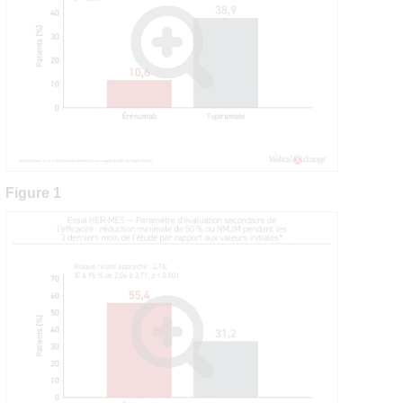
Figure 1