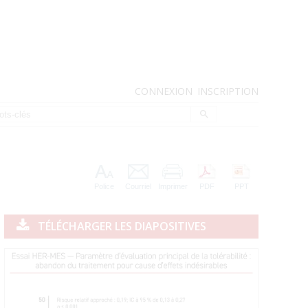
CONNEXION
INSCRIPTION
Police
Courriel
Imprimer
PDF
PPT
TÉLÉCHARGER LES DIAPOSITIVES