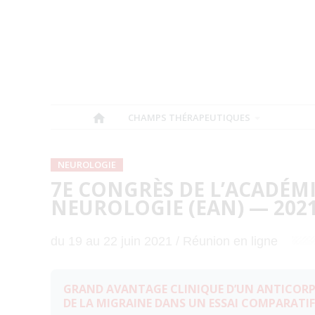
CHAMPS THÉRAPEUTIQUES
NEUROLOGIE
7E CONGRÈS DE L’ACADÉM
NEUROLOGIE (EAN) — 202
du 19 au 22 juin 2021 / Réunion en ligne
GRAND AVANTAGE CLINIQUE D’UN ANTICORP
DE LA MIGRAINE DANS UN ESSAI COMPARATIF