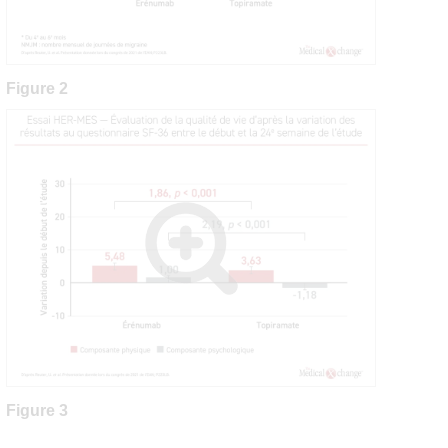
Figure 2
Figure 3