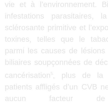
vie et à l’environnement. B
infestations parasitaires, l
sclérosante primitive et l’exp
toxines, telles que le taba
parmi les causes de lésions
biliaires soupçonnées de dé
cancérisation
, plus de la 
5
patients affligés d’un CVB n
aucun facteur de