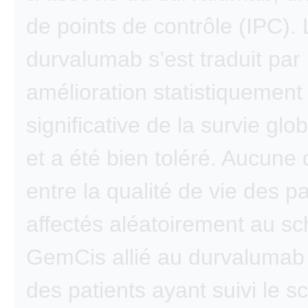
de points de contrôle (IPC). 
durvalumab s’est traduit par
amélioration statistiquement
significative de la survie glo
et a été bien toléré. Aucune 
entre la qualité de vie des pa
affectés aléatoirement au s
GemCis allié au durvalumab 
des patients ayant suivi le 