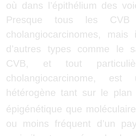
où dans l’épithélium des voie
Presque tous les CVB
cholangiocarcinomes, mais i
d’autres types comme le 
CVB, et tout particuli
cholangiocarcinome, est
hétérogène tant sur le plan
épigénétique que moléculaire
ou moins fréquent d’un pays