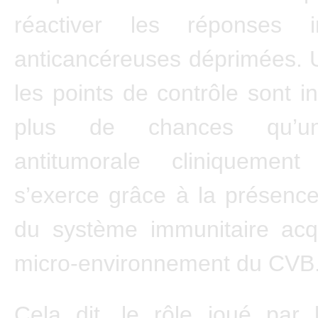
réactiver les réponses i
anticancéreuses déprimées. 
les points de contrôle sont in
plus de chances qu’une
antitumorale cliniquement
s’exerce grâce à la présence
du système immunitaire acq
micro-environnement du CVB
Cela dit, le rôle joué par 