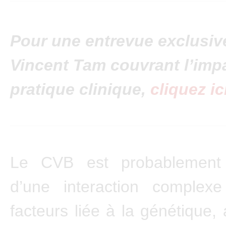
Pour une entrevue exclusiv
Vincent Tam couvrant l’impa
pratique clinique,
cliquez ic
Le CVB est probablement 
d’une interaction complex
facteurs liée à la génétique