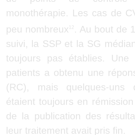
monothérapie. Les cas de CV
peu nombreux
. Au bout de 
12
suivi, la SSP et la SG médian
toujours pas établies. Une 
patients a obtenu une répon
(RC), mais quelques-uns 
étaient toujours en rémissi
de la publication des résul
leur traitement avait pris fin.