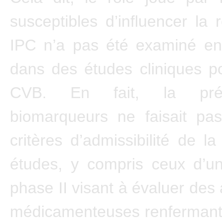
susceptibles d’influencer la
IPC n’a pas été examiné en
dans des études cliniques po
CVB. En fait, la pr
biomarqueurs ne faisait pas
critères d’admissibilité de l
études, y compris ceux d’u
phase II visant à évaluer des
médicamenteuses renfermant 