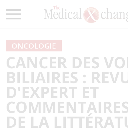
ONCOLOGIE
CANCER DES VO
BILIAIRES : REV
D'EXPERT ET
COMMENTAIRES
DE LA LITTÉRAT