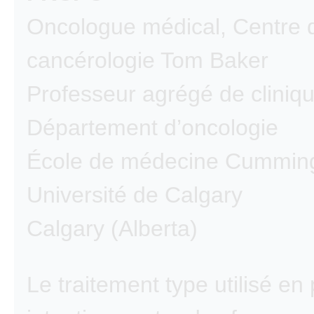
Oncologue médical, Centre 
cancérologie Tom Baker
Professeur agrégé de cliniqu
Département d’oncologie
École de médecine Cummin
Université de Calgary
Calgary (Alberta)
Le traitement type utilisé en