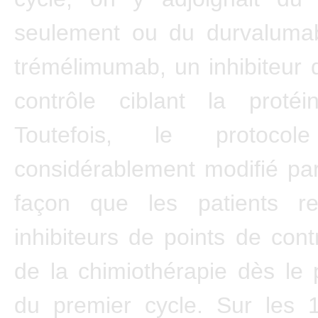
seulement ou du durvalumab
trémélimumab, un inhibiteur 
contrôle ciblant la proté
Toutefois, le protoc
considérablement modifié par
façon que les patients re
inhibiteurs de points de cont
de la chimiothérapie dès le 
du premier cycle. Sur les 1