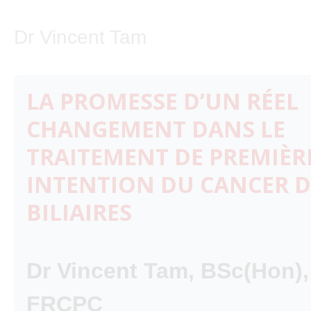
Dr Vincent Tam
LA PROMESSE D’UN RÉEL
CHANGEMENT DANS LE
TRAITEMENT DE PREMIÈR
INTENTION DU CANCER D
BILIAIRES
Dr Vincent Tam, BSc(Hon),
FRCPC